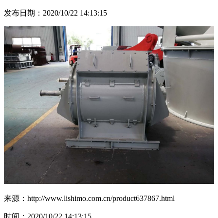
发布日期：2020/10/22 14:13:15
来源：http://www.lishimo.com.cn/product637867.html
时间：2020/10/22 14:13:15