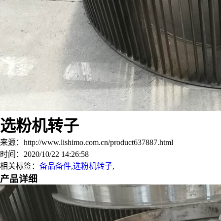
选粉机转子
来源：http://www.lishimo.com.cn/product637887.html
时间：2020/10/22 14:26:58
相关标签：
备品备件
,
选粉机转子
,
产品详细