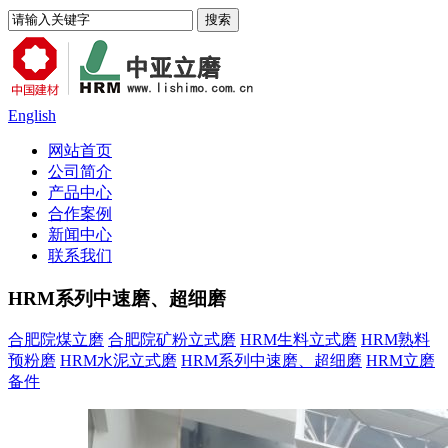
English
网站首页
公司简介
产品中心
合作案例
新闻中心
联系我们
HRM系列中速磨、超细磨
合肥院煤立磨
合肥院矿粉立式磨
HRM生料立式磨
HRM熟料
预粉磨
HRM水泥立式磨
HRM系列中速磨、超细磨
HRM立磨
备件