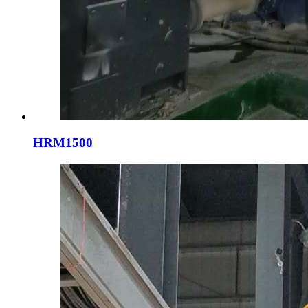
HRM1500