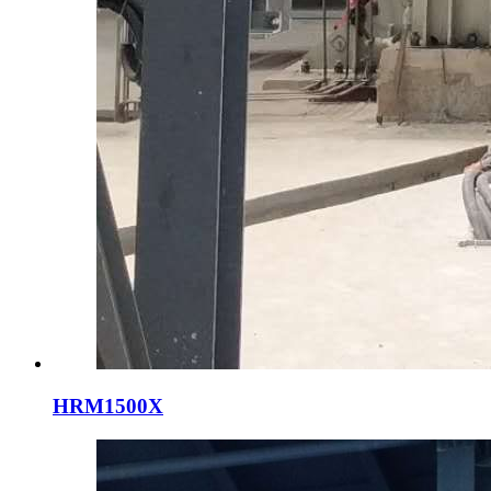
HRM1500X