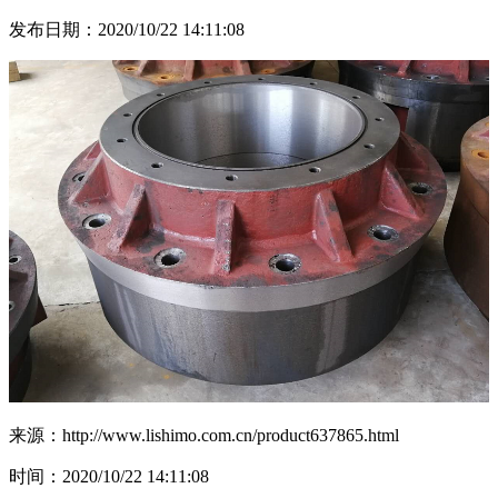
发布日期：2020/10/22 14:11:08
来源：http://www.lishimo.com.cn/product637865.html
时间：2020/10/22 14:11:08