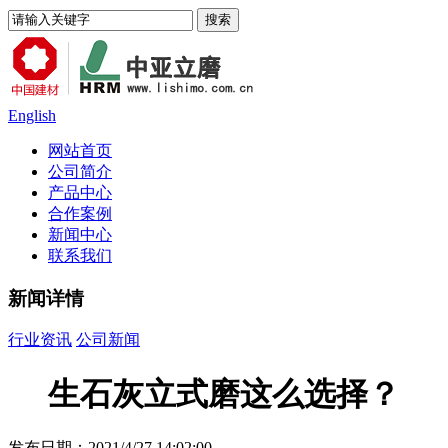
English
网站首页
公司简介
产品中心
合作案例
新闻中心
联系我们
新闻详情
行业资讯
公司新闻
生石灰立式磨这么选择？
发布日期：2021/4/27 14:02:00