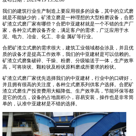
我们的建筑行业生产制造上要应用很多的设备，其中的立式磨
就是不能缺少的，矿渣立磨是一种理想的大型粉磨设备，合肥
矿渣立式磨厂家有哪些？合肥中亚建材就是一个不错的生产厂
家，各种立式磨设备齐全，满足客户的需求，广泛应用于水
泥、电力、冶金、化工、非金 属矿等行业。
合肥矿渣立式磨的需求很大，建筑工业领域都会涉及，并且优
质的设备才是提高工作效率，我们的中亚建材是可以信赖的。
矿渣立式磨集破碎、干燥、粉磨、分级输送于一体，生产效率
高，可将块状、颗粒状及粉状原料磨成所要求的粉状。
矿渣立式磨厂家优先选择我们的中亚建材，行业中的口碑好，
并且拥有很高的关注度，各种立式磨系列供客户选择。合肥矿
渣立式磨生产投资费用大幅降低、生产效率高，节能环保等都
是它的优点，设备的占地面积小，容易安装，操作也是非常简
单的，认准中亚建材是不错的选择。