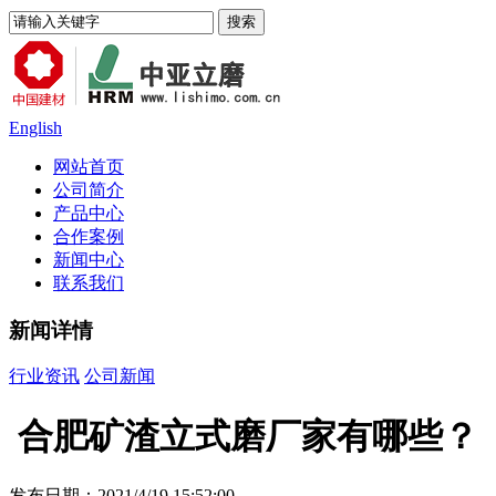
English
网站首页
公司简介
产品中心
合作案例
新闻中心
联系我们
新闻详情
行业资讯
公司新闻
合肥矿渣立式磨厂家有哪些？
发布日期：2021/4/19 15:52:00