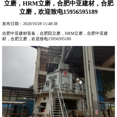
立磨，HRM立磨，合肥中亚建材，合肥
立磨，欢迎致电15956595189
发布日期：2020/10/28 11:48:38
合肥中亚建材装备，合肥院立磨，HRM立磨，合肥中亚建
材，合肥立磨，欢迎致电15956595189