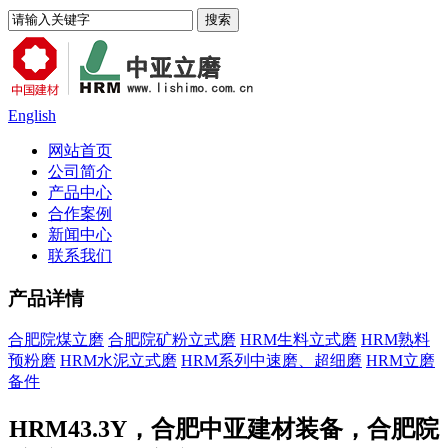
English
网站首页
公司简介
产品中心
合作案例
新闻中心
联系我们
产品详情
合肥院煤立磨
合肥院矿粉立式磨
HRM生料立式磨
HRM熟料
预粉磨
HRM水泥立式磨
HRM系列中速磨、超细磨
HRM立磨
备件
HRM43.3Y，合肥中亚建材装备，合肥院