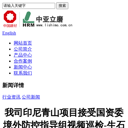
English
网站首页
公司简介
产品中心
合作案例
新闻中心
联系我们
新闻详情
行业资讯
公司新闻
我司印尼青山项目接受国资委
境外防控指导组视频巡检-生石