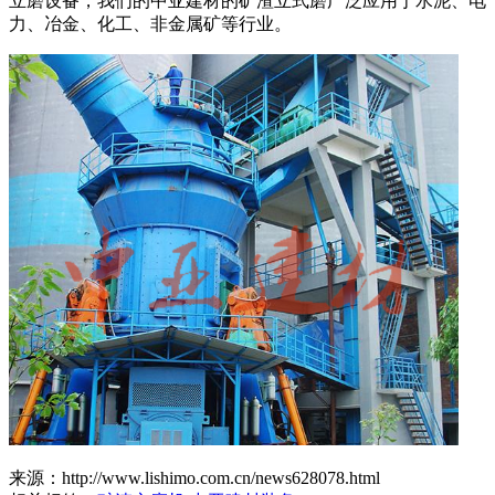
立磨设备，我们的中亚建材的矿渣立式磨广泛应用于水泥、电
力、冶金、化工、非金属矿等行业。
来源：http://www.lishimo.com.cn/news628078.html