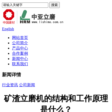
English
网站首页
公司简介
产品中心
合作案例
新闻中心
联系我们
新闻详情
行业资讯
公司新闻
矿渣立磨机的结构和工作原理
是什么？