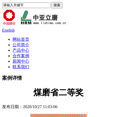
English
网站首页
公司简介
产品中心
合作案例
新闻中心
联系我们
案例详情
煤磨省二等奖
发布日期：2020/10/27 11:03:06