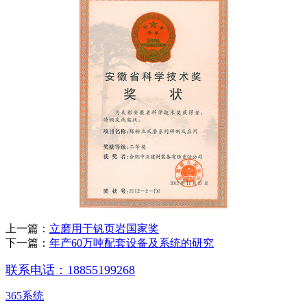
上一篇：
立磨用于钒页岩国家奖
下一篇：
年产60万吨配套设备及系统的研究
联系电话：18855199268
365系统